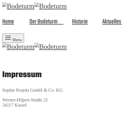
Home
Der Bodeturm
Historie
Aktuelles
Menu
Impressum
Sophie Projekt GmbH & Co. KG
Werner-Hilpert-Straße 21
34117 Kassel