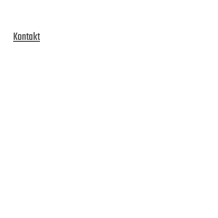
Kontakt